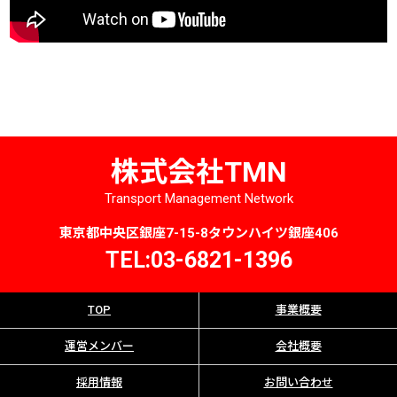
株式会社TMN
Transport Management Network
東京都中央区銀座7-15-8タウンハイツ銀座406
TEL:03-6821-1396
TOP
事業概要
運営メンバー
会社概要
採用情報
お問い合わせ