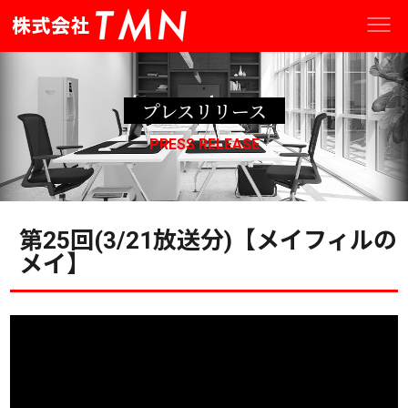
プレスリリース
PRESS RELEASE
第25回(3/21放送分)【メイフィルの
メイ】