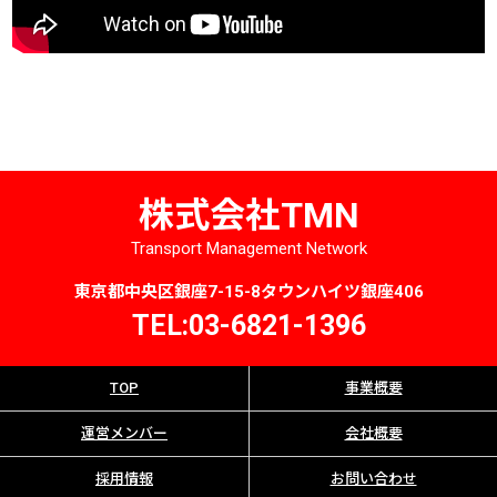
株式会社TMN
Transport Management Network
東京都中央区銀座7-15-8タウンハイツ銀座406
TEL:03-6821-1396
TOP
事業概要
運営メンバー
会社概要
採用情報
お問い合わせ