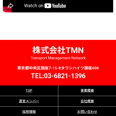
株式会社TMN
Transport Management Network
東京都中央区銀座7-15-8タウンハイツ銀座406
TEL:03-6821-1396
TOP
事業概要
運営メンバー
会社概要
採用情報
お問い合わせ