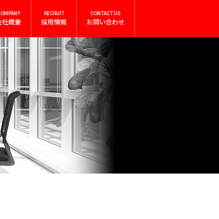
COMPANY
RECRUIT
CONTACT US
会社概要
採用情報
お問い合わせ