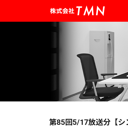
第85回5/17放送分